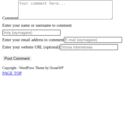
Comment
Enter your name or username to comment
Enter your email address to comment
Enter your website URL (optional)
Copyright - WordPress Theme by OceanWP
PAGE TOP