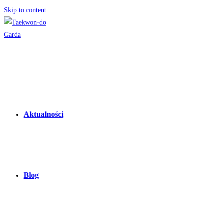
Skip to content
Aktualności
Blog