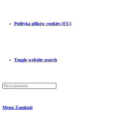
Polityka plików cookies (EU)
Toggle website search
Menu
Zamknij