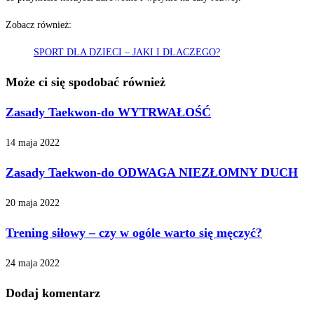
Zobacz również:
SPORT DLA DZIECI – JAKI I DLACZEGO?
Może ci się spodobać również
Zasady Taekwon-do WYTRWAŁOŚĆ
14 maja 2022
Zasady Taekwon-do ODWAGA NIEZŁOMNY DUCH
20 maja 2022
Trening siłowy – czy w ogóle warto się męczyć?
24 maja 2022
Dodaj komentarz