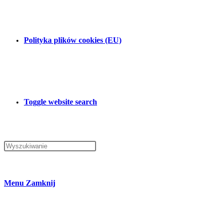
Polityka plików cookies (EU)
Toggle website search
Menu
Zamknij