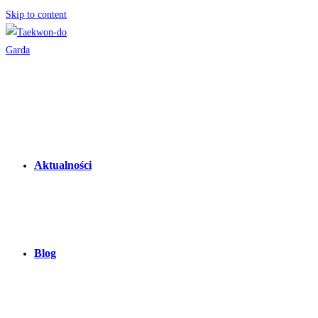
Skip to content
Aktualności
Blog